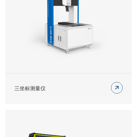
三坐标测量仪