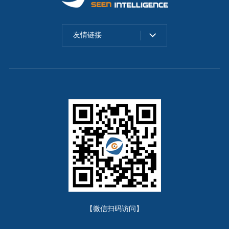
友情链接
【微信扫码访问】