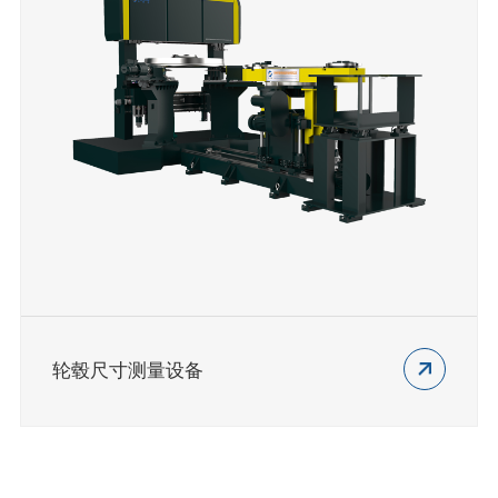
轮毂尺寸测量设备