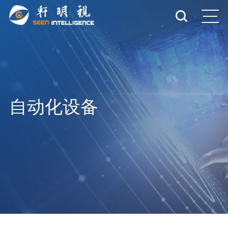
自动化设备