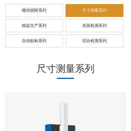
螺丝锁附系列
尺寸测量系列
精益生产系列
表面检测系列
自动贴标系列
综合检测系列
尺寸测量系列