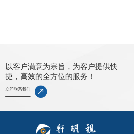
以客户满意为宗旨，为客户提供快
捷，高效的全方位的服务！
立即联系我们