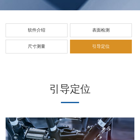
软件介绍
表面检测
尺寸测量
引导定位
引导定位