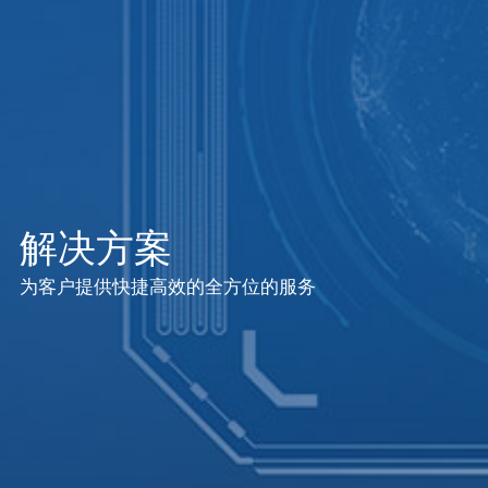
解决方案
为客户提供快捷高效的全方位的服务