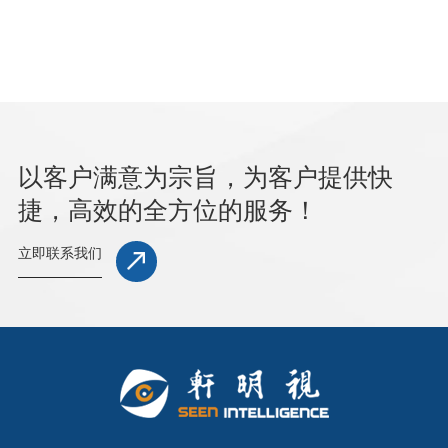
以客户满意为宗旨，为客户提供快
捷，高效的全方位的服务！
立即联系我们