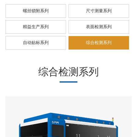
螺丝锁附系列
尺寸测量系列
精益生产系列
表面检测系列
自动贴标系列
综合检测系列
综合检测系列