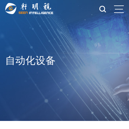
自动化设备