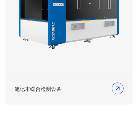
笔记本综合检测设备