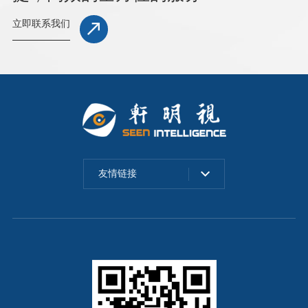
立即联系我们
友情链接