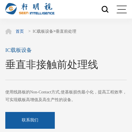
>
首页
IC载板设备
垂直前处理
IC载板设备
垂直非接触前处理线
使用线路板的Non-Contact方式,使基板损伤最小化，提高工程效率，
可实现载板高增值及高生产性的设备。
联系我们