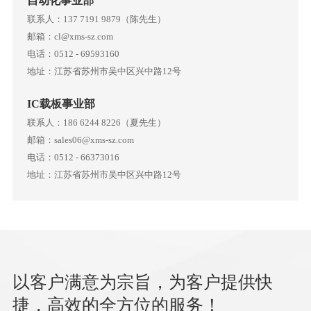
自动化事业部
联系人：137 7191 9879（陈先生）
邮箱：cl@xms-sz.com
电话：0512 - 69593160
地址：江苏省苏州市吴中区兴中路12号
IC载板事业部
联系人：186 6244 8226（夏先生）
邮箱：sales06@xms-sz.com
电话：0512 - 66373016
地址：江苏省苏州市吴中区兴中路12号
以客户满意为宗旨，为客户提供快
捷，高效的全方位的服务！