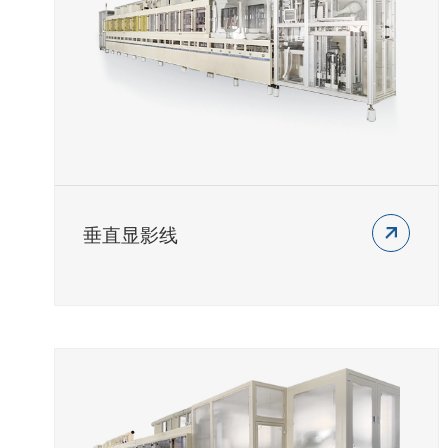
垂直显影线