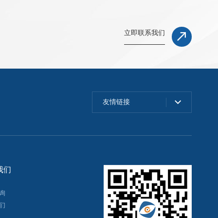
立即联系我们
友情链接
我们
询
们