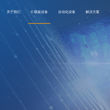
关于我们
IC载板设备
自动化设备
解决方案