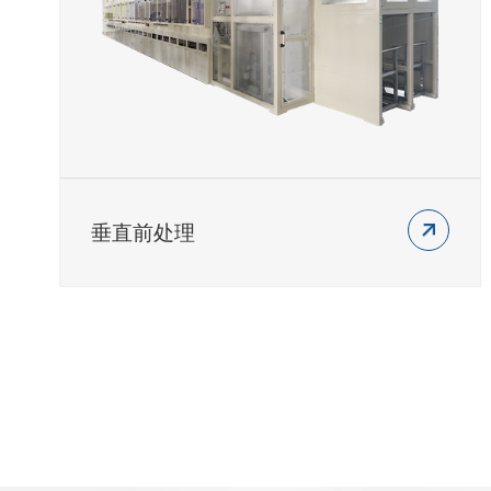
垂直前处理