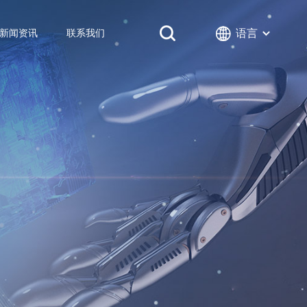
语言
新闻资讯
联系我们