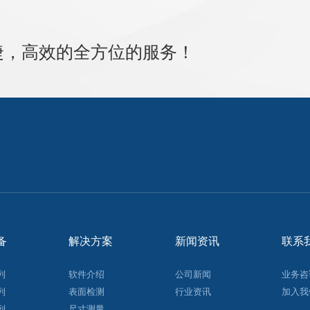
捷，高效的全方位的服务！
备
解决方案
新闻资讯
联系
列
软件介绍
公司新闻
业务咨
列
表面检测
行业资讯
加入我
列
尺寸测量