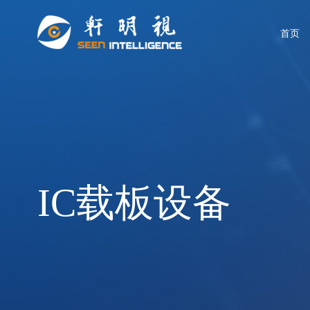
首页
IC载板设备