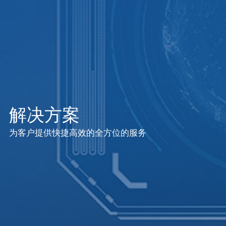
解决方案
为客户提供快捷高效的全方位的服务