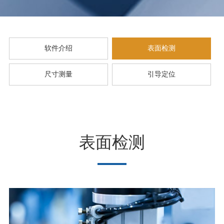
软件介绍
表面检测
尺寸测量
引导定位
表面检测