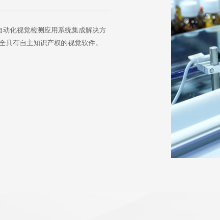
自动化视觉检测应用系统集成解决方
全具有自主知识产权的视觉软件。