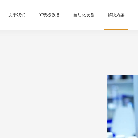
关于我们
IC载板设备
自动化设备
解决方案