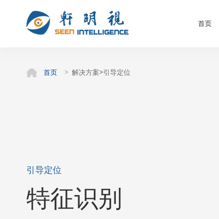
首页
>
首页
解决方案
引导定位
引导定位
特征识别