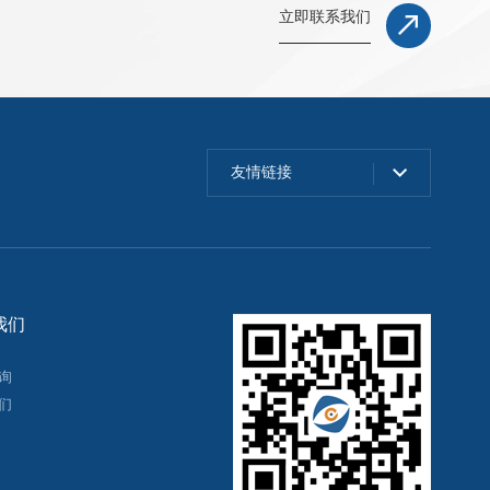
立即联系我们
友情链接
我们
询
们