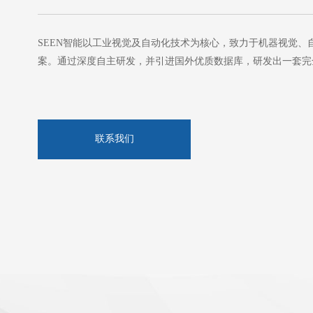
SEEN智能以工业视觉及自动化技术为核心，致力于机器视觉、
案。通过深度自主研发，并引进国外优质数据库，研发出一套完
联系我们