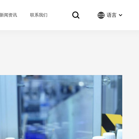
语言
新闻资讯
联系我们