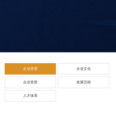
企业背景
企业文化
企业资质
发展历程
人才体系