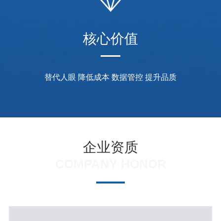
核心价值
替代人眼 降低成本 数据管控 提升品质
企业资质
COMPANY HONOR