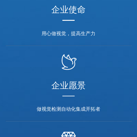
企业使命
用心做视觉，提高生产力
企业愿景
做视觉检测自动化集成开拓者