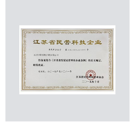
江苏省民营科技企业