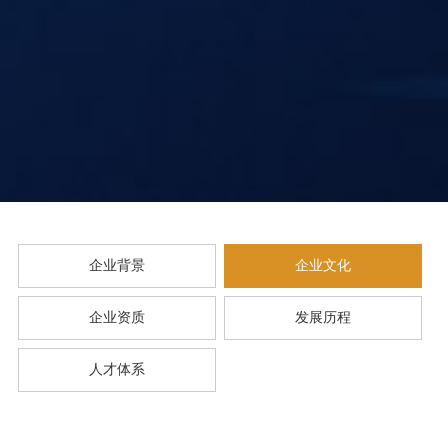
企业背景
企业文化
企业资质
发展历程
人才体系