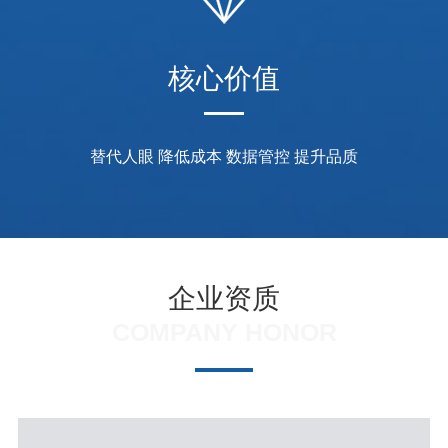
核心价值
替代人眼 降低成本 数据管控 提升品质
企业资质
COMPANY HONOR