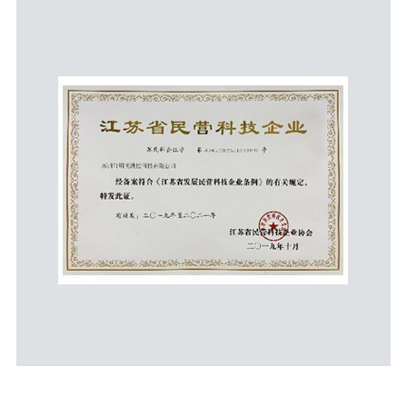
江苏省民营科技企业