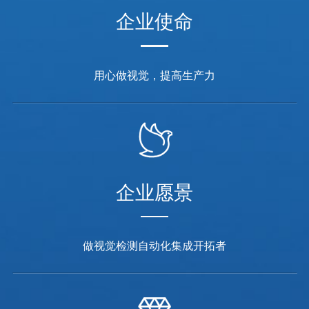
企业使命
用心做视觉，提高生产力
企业愿景
做视觉检测自动化集成开拓者